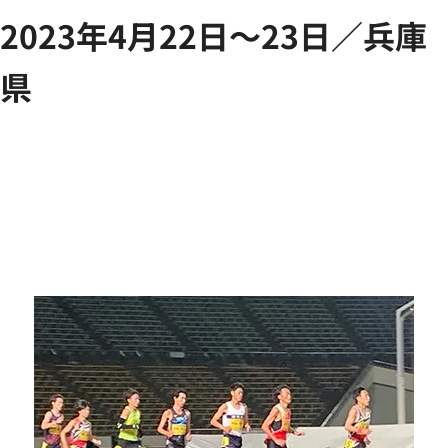
2023年4月22日～23日／兵庫
県