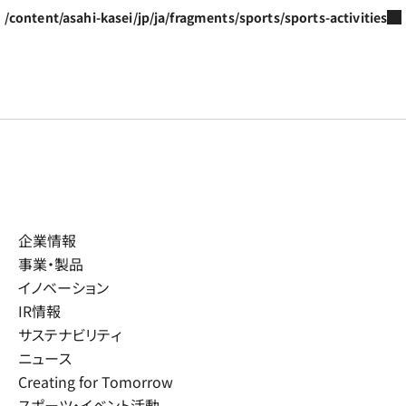
/content/asahi-kasei/jp/ja/fragments/sports/sports-activities
企業情報
事業・製品
イノベーション
IR情報
サステナビリティ
ニュース
Creating for Tomorrow
スポーツ・イベント活動