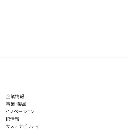
企業情報
事業・製品
イノベーション
IR情報
サステナビリティ