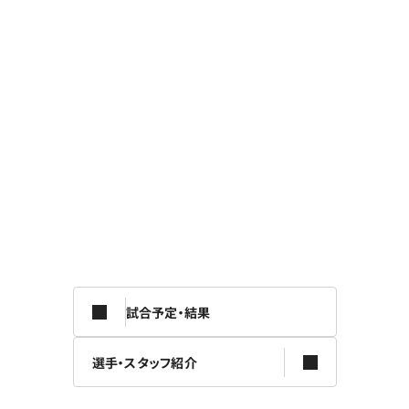
試合予定・結果
選手・スタッフ紹介