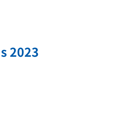
ds 2023