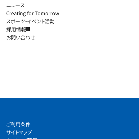
ニュース
Creating for Tomorrow
スポーツ・イベント活動
採用情報
お問い合わせ
ご利用条件
サイトマップ