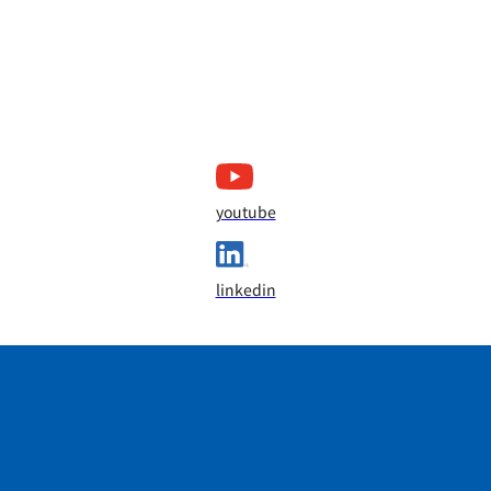
youtube
linkedin