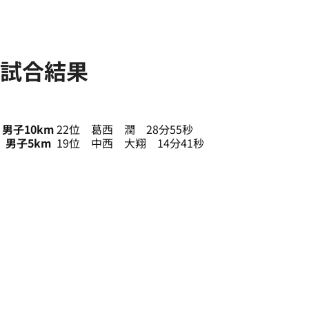
試合結果
男子10km
22位 葛西 潤 28分55秒
男子5km
19位 中西 大翔 14分41秒