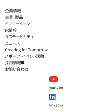
企業情報
事業・製品
イノベーション
IR情報
サステナビリティ
ニュース
Creating for Tomorrow
スポーツ・イベント活動
採用情報
お問い合わせ
youtube
linkedin