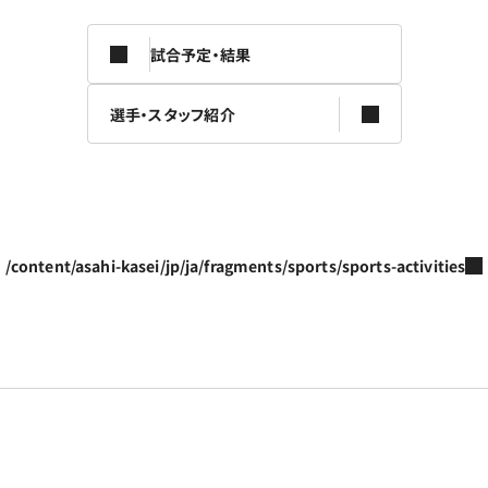
試合予定・結果
選手・スタッフ紹介
/content/asahi-kasei/jp/ja/fragments/sports/sports-activities