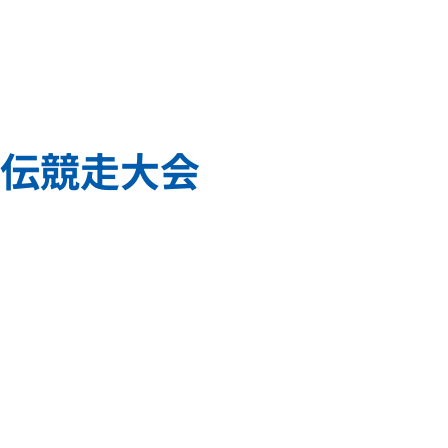
駅伝競走大会