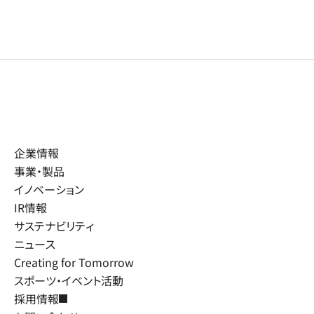
企業情報
事業・製品
イノベーション
IR情報
サステナビリティ
ニュース
Creating for Tomorrow
スポーツ・イベント活動
採用情報