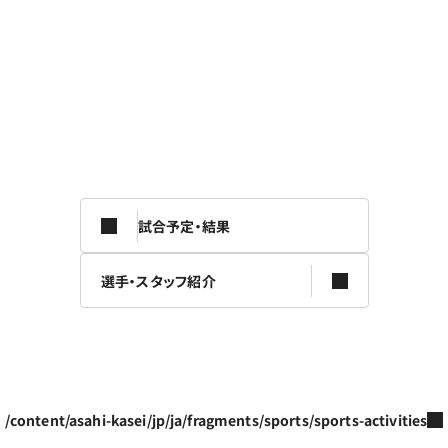
試合予定・結果
選手・スタッフ紹介
/content/asahi-kasei/jp/ja/fragments/sports/sports-activities