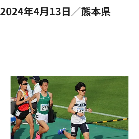
2024年4月13日／熊本県