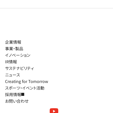
企業情報
事業・製品
イノベーション
IR情報
サステナビリティ
ニュース
Creating for Tomorrow
スポーツ・イベント活動
採用情報
お問い合わせ