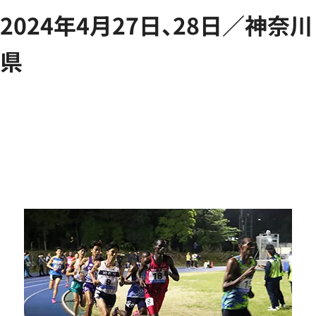
2024年4月27日、28日／神奈川
県