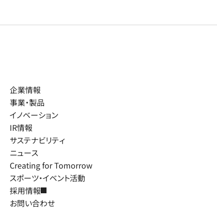
企業情報
事業・製品
イノベーション
IR情報
サステナビリティ
ニュース
Creating for Tomorrow
スポーツ・イベント活動
採用情報
お問い合わせ