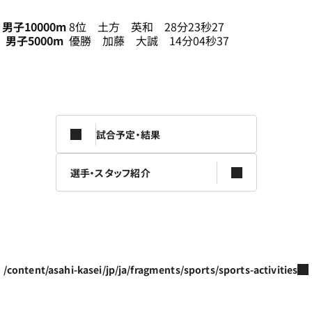
男子10000m
8位 土方 英和 28分23秒27
男子5000m
優勝 加藤 大誠 14分04秒37
試合予定・結果
選手・スタッフ紹介
/content/asahi-kasei/jp/ja/fragments/sports/sports-activities