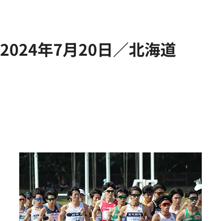
2024年7月20日／北海道