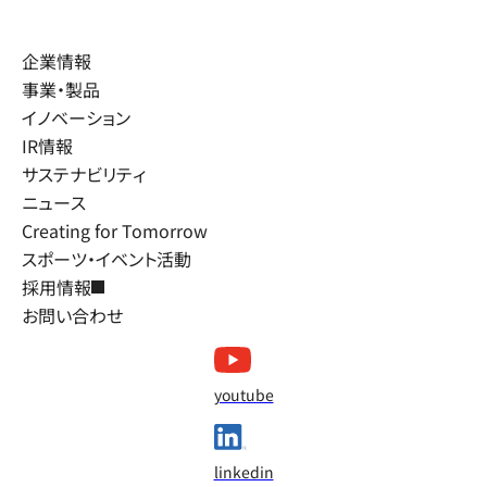
企業情報
事業・製品
イノベーション
IR情報
サステナビリティ
ニュース
Creating for Tomorrow
スポーツ・イベント活動
採用情報
お問い合わせ
youtube
linkedin