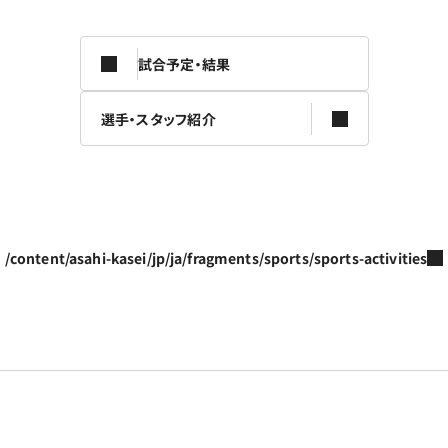
試合予定・結果
選手・スタッフ紹介
/content/asahi-kasei/jp/ja/fragments/sports/sports-activities