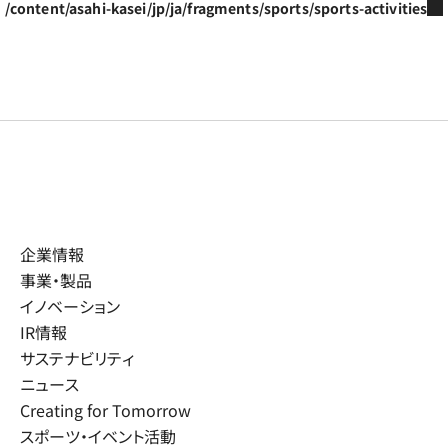
/content/asahi-kasei/jp/ja/fragments/sports/sports-activities
企業情報
事業・製品
イノベーション
IR情報
サステナビリティ
ニュース
Creating for Tomorrow
スポーツ・イベント活動