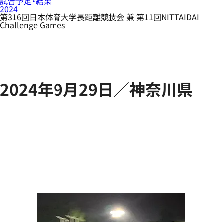
試合予定・結果
2024
第316回日本体育大学長距離競技会 兼 第11回NITTAIDAI
Challenge Games
2024年9月29日／神奈川県