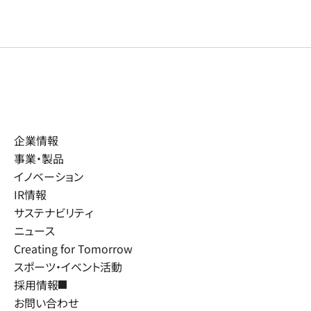
企業情報
事業・製品
イノベーション
IR情報
サステナビリティ
ニュース
Creating for Tomorrow
スポーツ・イベント活動
採用情報
お問い合わせ