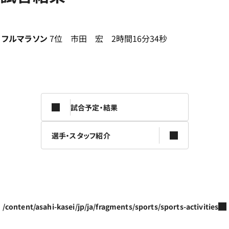
フルマラソン
7位 市田 宏 2時間16分34秒
試合予定・結果
選手・スタッフ紹介
/content/asahi-kasei/jp/ja/fragments/sports/sports-activities