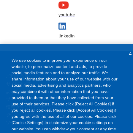
youtube
linkedin
×
We use cookies to improve your experience on our
website, to personalize content and ads, to provide
social media features and to analyze our traffic. We
ご利用条件
share information about your use of our website with our
サイトマップ
social media, advertising and analytics partners, who
よくあるご質問
may combine it with other information that you have
provided to them or that they have collected from your
プライバシーポリシー
use of their services. Please click [Reject All Cookies] if
情報セキュリティポリシー
you reject all cookies. Please click [Accept All Cookies] if
クッキーポリシー
you agree with the use of all of our cookies. Please click
ソーシャルメディアポリシー
[Cookie Settings] to customize your cookie settings on
our website. You can withdraw your consent at any time