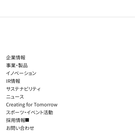
企業情報
事業・製品
イノベーション
IR情報
サステナビリティ
ニュース
Creating for Tomorrow
スポーツ・イベント活動
採用情報
お問い合わせ