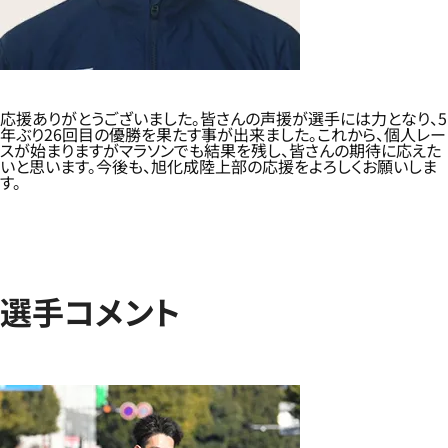
応援ありがとうございました。皆さんの声援が選手には力となり、5
年ぶり26回目の優勝を果たす事が出来ました。これから、個人レー
スが始まりますがマラソンでも結果を残し、皆さんの期待に応えた
いと思います。今後も、旭化成陸上部の応援をよろしくお願いしま
す。
選手コメント