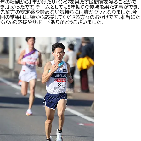
年の転倒から1年かけたリベンジを果たす区間賞を獲ることがで
き、よかったです。チームとしても5年振りの優勝を果たす事ができ、
先輩方の安定感や諦めない気持ちには胸がグッとなりました。今
回の結果は日頃から応援してくださる方々のおかげです。本当にた
くさんの応援やサポートありがとうございました。