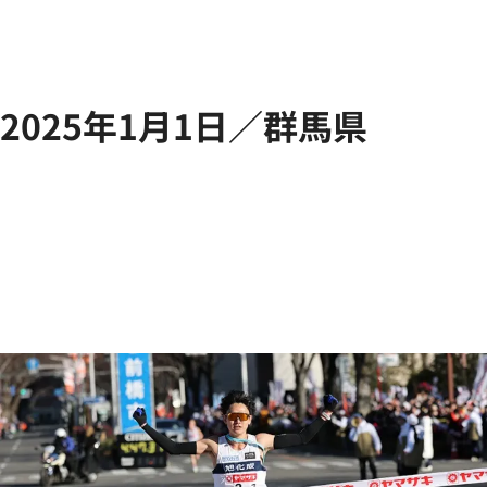
2025年1月1日／群馬県