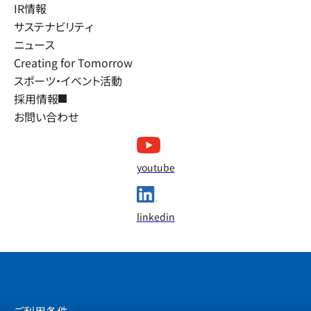
IR情報
サステナビリティ
ニュース
Creating for Tomorrow
スポーツ・イベント活動
採用情報
お問い合わせ
youtube
linkedin