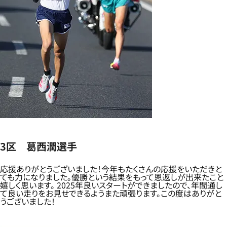
3区 葛西潤選手
応援ありがとうございました！今年もたくさんの応援をいただきと
ても力になりました。優勝という結果をもって恩返しが出来たこと
嬉しく思います。 2025年良いスタートができましたので、年間通し
て良い走りをお見せできるようまた頑張ります。この度はありがと
うございました！