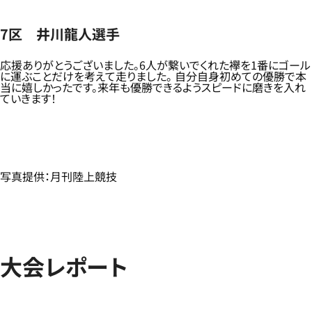
7区 井川龍人選手
応援ありがとうございました。6人が繋いでくれた襷を1番にゴール
に運ぶことだけを考えて走りました。 自分自身初めての優勝で本
当に嬉しかったです。来年も優勝できるようスピードに磨きを入れ
ていきます！
写真提供：月刊陸上競技
大会レポート