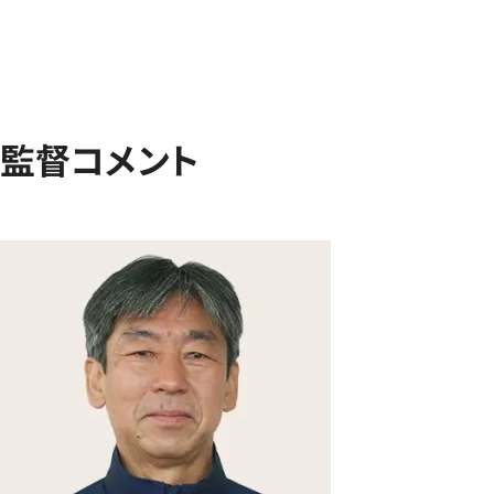
監督コメント