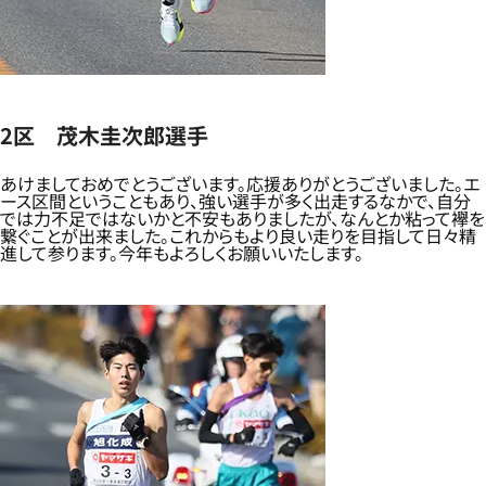
2区 茂木圭次郎選手
あけましておめでとうございます。応援ありがとうございました。エ
ース区間ということもあり、強い選手が多く出走するなかで、自分
では力不足ではないかと不安もありましたが、なんとか粘って襷を
繋ぐことが出来ました。これからもより良い走りを目指して日々精
進して参ります。今年もよろしくお願いいたします。