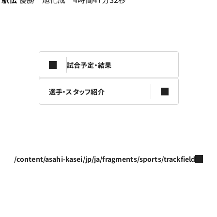
試合予定・結果
選手・スタッフ紹介
/content/asahi-kasei/jp/ja/fragments/sports/trackfield