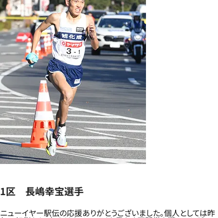
1区 長嶋幸宝選手
ニューイヤー駅伝の応援ありがとうございました。個人としては昨