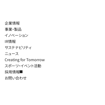
企業情報
事業・製品
イノベーション
IR情報
サステナビリティ
ニュース
Creating for Tomorrow
スポーツ・イベント活動
採用情報
お問い合わせ