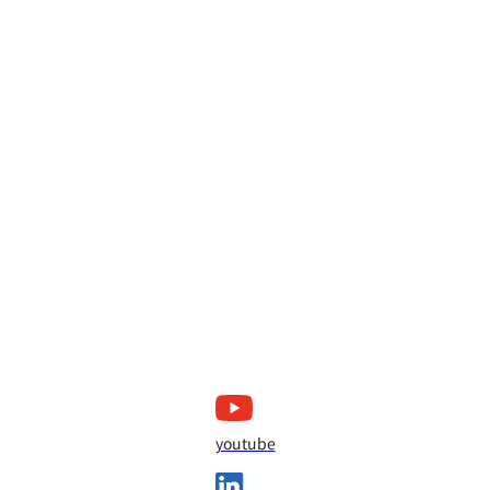
youtube