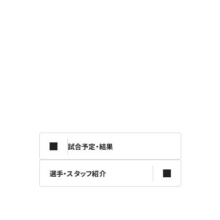
試合予定・結果
選手・スタッフ紹介