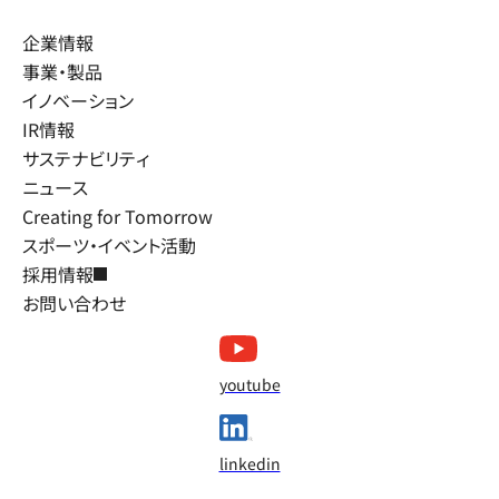
企業情報
事業・製品
イノベーション
IR情報
サステナビリティ
ニュース
Creating for Tomorrow
スポーツ・イベント活動
採用情報
お問い合わせ
youtube
linkedin