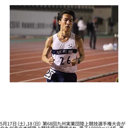
5月17日（土）,18（日） 第68回九州実業団陸上競技選手権大会が