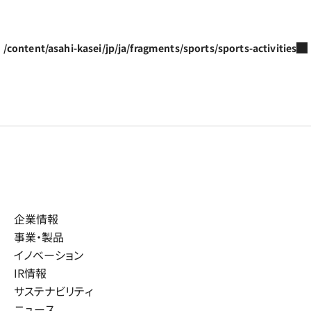
/content/asahi-kasei/jp/ja/fragments/sports/sports-activities
企業情報
事業・製品
イノベーション
IR情報
サステナビリティ
ニュース