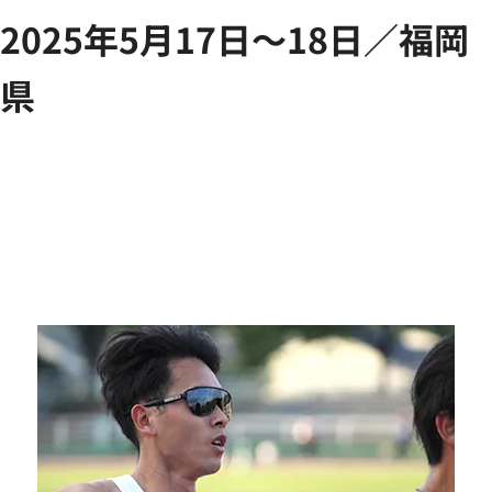
2025年5月17日～18日／福岡
県