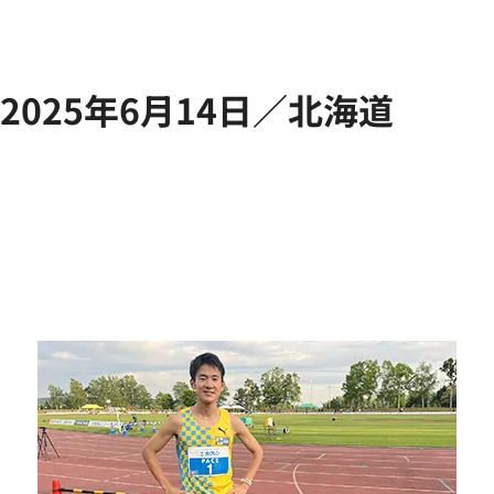
2025年6月14日／北海道