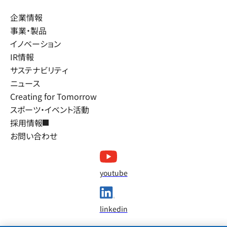
企業情報
事業・製品
イノベーション
IR情報
サステナビリティ
ニュース
Creating for Tomorrow
スポーツ・イベント活動
採用情報
お問い合わせ
youtube
linkedin