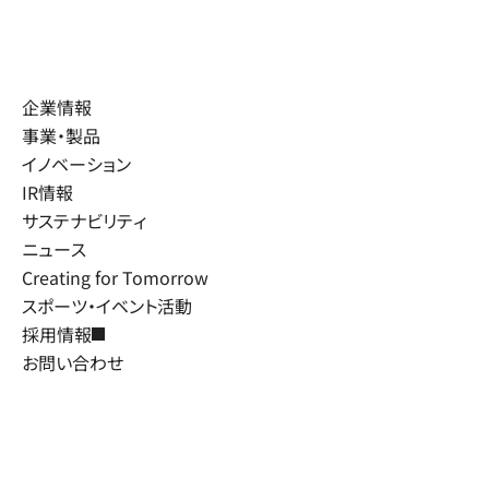
企業情報
事業・製品
イノベーション
IR情報
サステナビリティ
ニュース
Creating for Tomorrow
スポーツ・イベント活動
採用情報
お問い合わせ