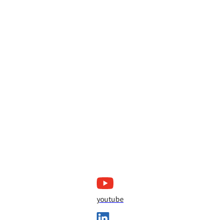
youtube