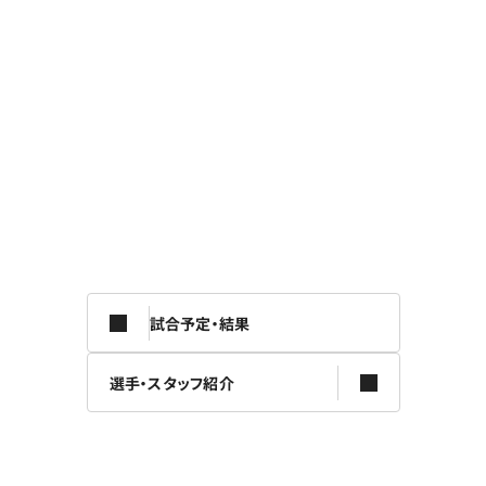
試合予定・結果
選手・スタッフ紹介