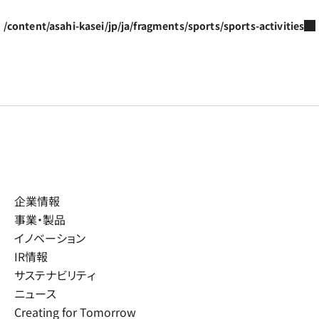
/content/asahi-kasei/jp/ja/fragments/sports/sports-activities
企業情報
事業・製品
イノベーション
IR情報
サステナビリティ
ニュース
Creating for Tomorrow