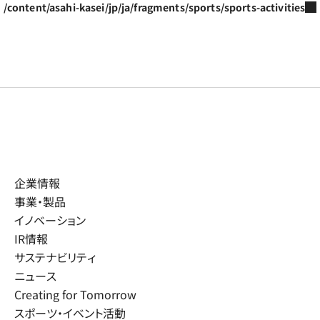
/content/asahi-kasei/jp/ja/fragments/sports/sports-activities
企業情報
事業・製品
イノベーション
IR情報
サステナビリティ
ニュース
Creating for Tomorrow
スポーツ・イベント活動