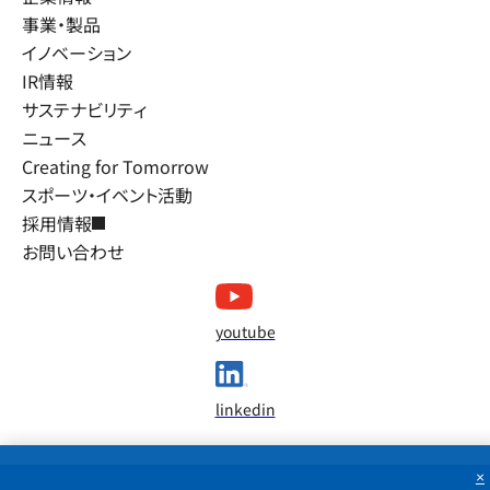
事業・製品
イノベーション
IR情報
サステナビリティ
ニュース
Creating for Tomorrow
スポーツ・イベント活動
採用情報
お問い合わせ
youtube
linkedin
×