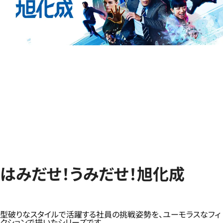
はみだせ！うみだせ！旭化成
型破りなスタイルで活躍する社員の挑戦姿勢を、ユーモラスなフィ
クションで描いたシリーズです。