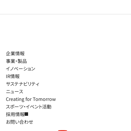
企業情報
事業・製品
イノベーション
IR情報
サステナビリティ
ニュース
Creating for Tomorrow
スポーツ・イベント活動
採用情報
お問い合わせ