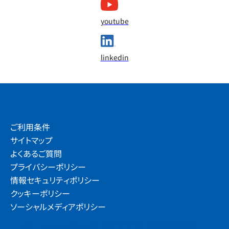
youtube
linkedin
ご利用条件
サイトマップ
よくあるご質問
プライバシーポリシー
情報セキュリティポリシー
クッキーポリシー
ソーシャルメディアポリシー