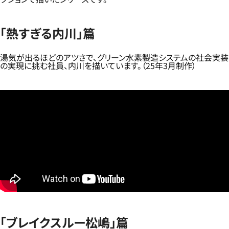
「熱すぎる内川」篇
湯気が出るほどのアツさで、グリーン水素製造システムの社会実装
の実現に挑む社員、内川を描いています。（25年3月制作）
「ブレイクスルー松嶋」篇