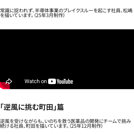
常識に捉われず、半導体事業のブレイクスルーを起こす社員、松嶋
を描いています。（25年3月制作）
「逆風に挑む町田」篇
逆風を受けながらも、いのちを救う医薬品の開発にチームで挑み
続ける社員、町田を描いています。（25年12月制作）