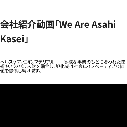
会社紹介動画「We Are Asahi
Kasei」
ヘルスケア、住宅、マテリアルーー多様な事業のもとに培われた技
術やノウハウ、人財を融合し、旭化成は社会にイノベーティブな価
値を提供し続けます。