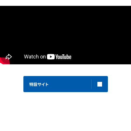
特設サイト