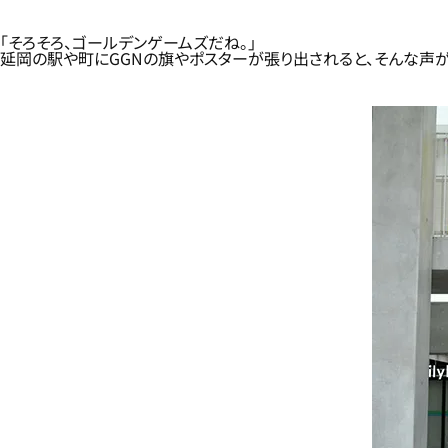
「そろそろ、ゴールデンゲームズだね。」
延岡の駅や町にGGNの旗やポスターが張り出されると、そんな声