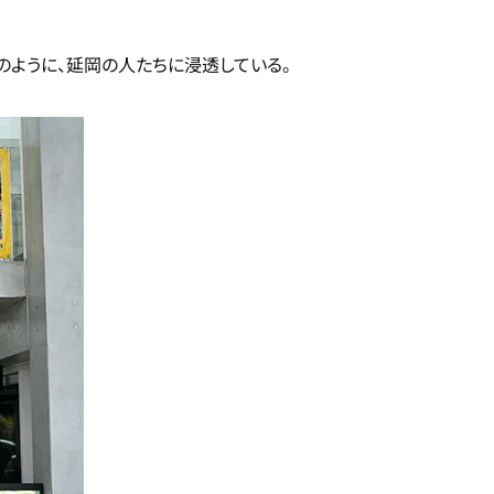
のように、延岡の人たちに浸透している。