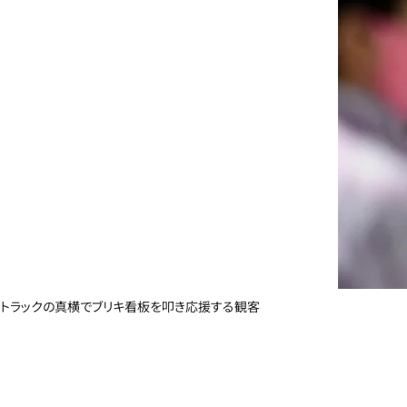
トラックの真横でブリキ看板を叩き応援する観客