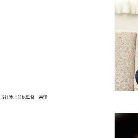
当社陸上部総監督 宗猛