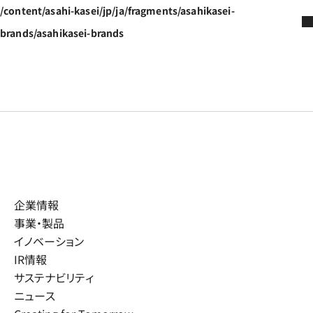
/content/asahi-kasei/jp/ja/fragments/asahikasei-
brands/asahikasei-brands
企業情報
事業・製品
イノベーション
IR情報
サステナビリティ
ニュース