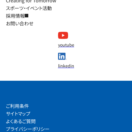
Creating for Tomorrow
スポーツ・イベント活動
採用情報
お問い合わせ
youtube
linkedin
ご利用条件
サイトマップ
よくあるご質問
プライバシーポリシー