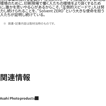
環境のために、印刷現場で働く人たちの環境をより良くするため
に。誰かを思いやる心があるからこそ、「圧倒的スピードで」人は努
力し続けられることを、“Solvent ZERO”という大きな使命を担う
人たちが証明し続けている。
肩書・記事内容は取材当時のものです。
関連情報
Asahi Photoproducts