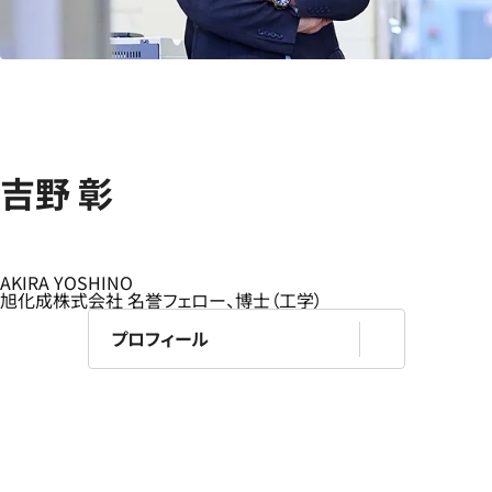
吉野 彰
AKIRA YOSHINO
旭化成株式会社 名誉フェロー、博士（工学）
プロフィール