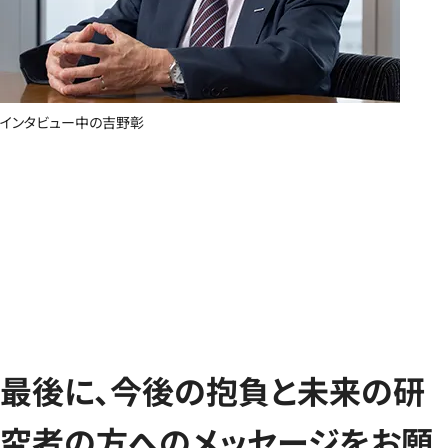
インタビュー中の吉野彰
最後に、今後の抱負と未来の研
究者の方へのメッセージをお願