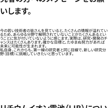
いします。
今の若い技術者の皆さんを見ていると、たくさんの情報が溢れてい
るため、あらゆる分野で解明されていないことがたくさんあるとい
うことに気が付いていないように感じます。実際は、研究・開発のチ
ャンスはたくさんあります。確かな目標と、たゆまぬ努力があれば
未来に可能性が生まれます。
私自身、これからも、第一線の研究者と同じ目線で、新しい研究分
野（目標）に挑戦していきたいと思っています。
リチウムイオン電池（LIB）につい