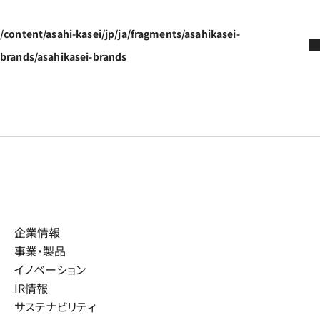
/content/asahi-kasei/jp/ja/fragments/asahikasei-
brands/asahikasei-brands
企業情報
事業・製品
イノベーション
IR情報
サステナビリティ