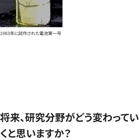
1983年に試作された電池第一号
将来、研究分野がどう変わってい
くと思いますか？