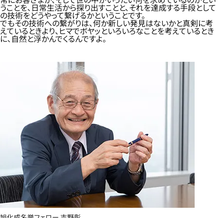
うことを、日常生活から探り出すことと、それを達成する手段として
の技術をどうやって繋げるかということです。
でもその技術への繋がりは、何か新しい発見はないかと真剣に考
えているときより、ヒマでボヤッといろいろなことを考えているとき
に、自然と浮かんでくるんですよ。
旭化成名誉フェロー 吉野彰