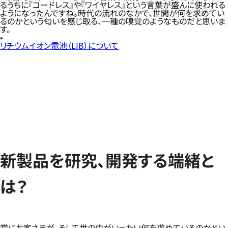
るうちに『コードレス』や『ワイヤレス』という言葉が盛んに使われる
ようになったんですね。時代の流れのなかで、世間が何を求めてい
るのかという匂いを感じ取る、一種の嗅覚のようなものだと思いま
す。
リチウムイオン電池（LIB）について
新製品を研究、開発する端緒と
は？
常にお客さまが、そして世の中がいったい何を求めているのかとい