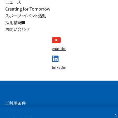
ニュース
Creating for Tomorrow
スポーツ・イベント活動
採用情報
お問い合わせ
youtube
linkedin
ご利用条件
サイトマップ
×
よくあるご質問