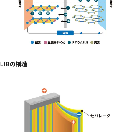
LIBの構造