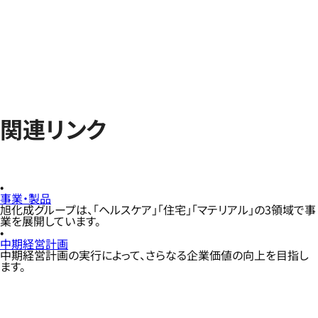
関連リンク
事業・製品
旭化成グループは、「ヘルスケア」「住宅」「マテリアル」の3領域で事
業を展開しています。
中期経営計画
中期経営計画の実行によって、さらなる企業価値の向上を目指し
ます。