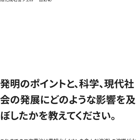
発明のポイントと、科学、現代社
会の発展にどのような影響を及
ぼしたかを教えてください。