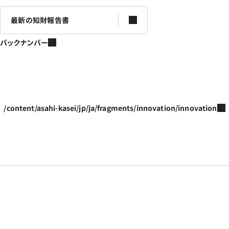
最新の知財報告書
バックナンバー
/content/asahi-kasei/jp/ja/fragments/innovation/innovation