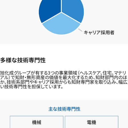
多様な技術専門性
旭化成グループが有する3つの事業領域（ヘルスケア、住宅、マテリ
アル）で知財・無形資産の価値を最大化するため、知財部門内のほ
か、技術系部門やキャリア採用からも知財専門家を取り込み、幅広
い技術専門性を担保しています。