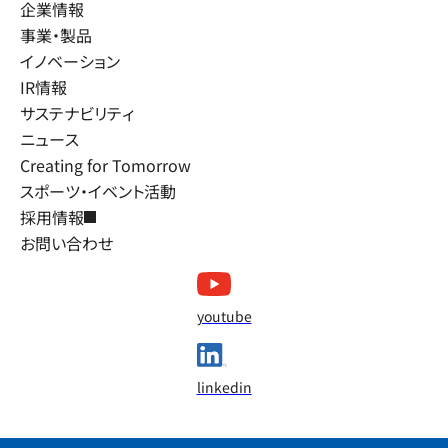
企業情報
事業・製品
イノベーション
IR情報
サステナビリティ
ニュース
Creating for Tomorrow
スポーツ・イベント活動
採用情報
お問い合わせ
youtube
linkedin