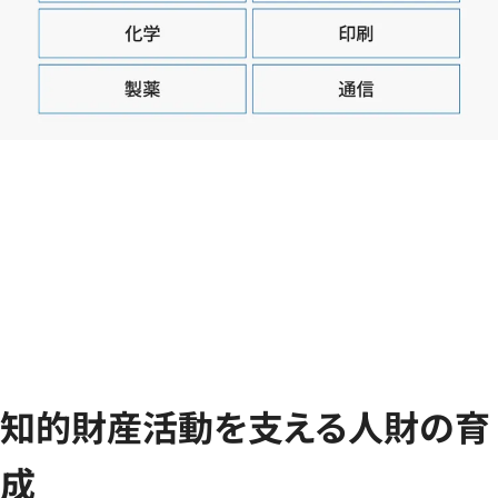
知的財産活動を支える人財の育
成