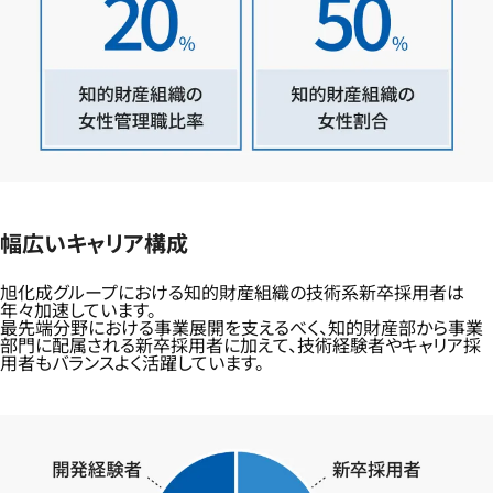
幅広いキャリア構成
旭化成グループにおける知的財産組織の技術系新卒採用者は
年々加速しています。
最先端分野における事業展開を支えるべく、知的財産部から事業
部門に配属される新卒採用者に加えて、技術経験者やキャリア採
用者もバランスよく活躍しています。