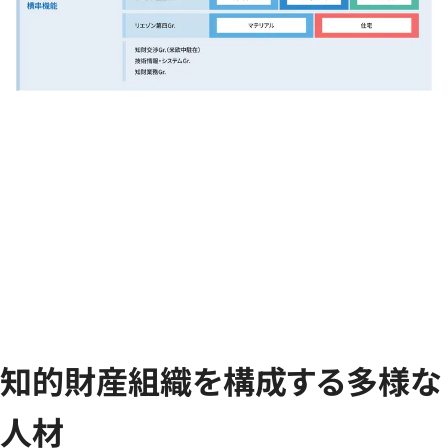
知的財産組織を構成する多様な
人材