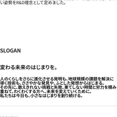
い姿勢をR&D理念として定めました。
SLOGAN
変わる未来のはじまりを。
人のくらしをさらに進化させる発明も、地球規模の課題を解決に
導く技術も、ささやかな発見や、ふとした発想からはじまる。
その先に、数えきれない挑戦と失敗、果てしない時間と労力を積み
重ねて、わくわくする方へ、未来を変えていくために。
私たちは今日も、小さなはじまりを創り続ける。