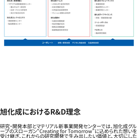
旭化成におけるR&D理念
研究・開発本部とマテリアル新事業開発センターでは、旭化成グル
ープのスローガン“Creating for Tomorrow”に込められた想いを
受け継ぎ、これからの研究開発で生み出したい価値と、大切にした