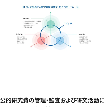
公的研究費の管理・監査および研究活動に