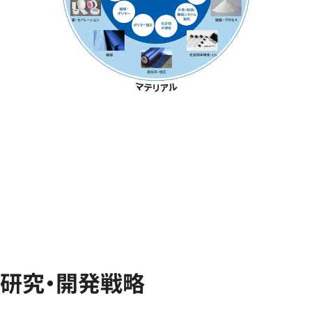
研究・開発戦略