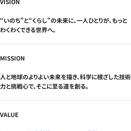
VISION
“いのち”と“くらし”の未来に、一人ひとりが、もっと
わくわくできる世界へ。
MISSION
人と地球のよりよい未来を描き、科学に根ざした技術
力と挑戦心で、そこに至る道を創る。
VALUE