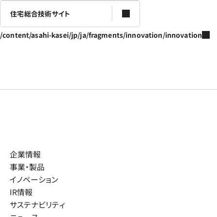
住宅総合技術サイト
/content/asahi-kasei/jp/ja/fragments/innovation/innovation
企業情報
事業・製品
イノベーション
IR情報
サステナビリティ
ニュース