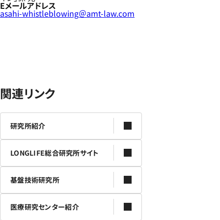
Eメールアドレス
asahi-whistleblowing＠amt-law.com
関連リンク
研究所紹介
LONGLIFE総合研究所サイト
基盤技術研究所
医療研究センター紹介