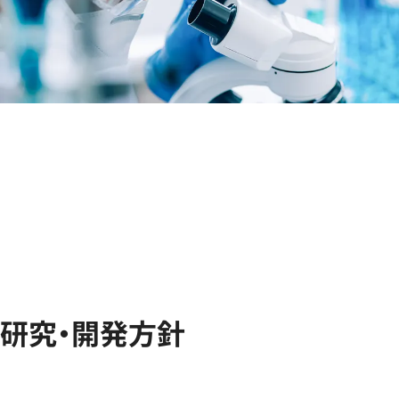
研究・開発方針