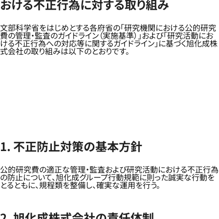
おける不正行為に対する取り組み
文部科学省をはじめとする各府省の「研究機関における公的研究
費の管理・監査のガイドライン（実施基準）」および「研究活動にお
ける不正行為への対応等に関するガイドライン」に基づく旭化成株
式会社の取り組みは以下のとおりです。
1. 不正防止対策の基本方針
公的研究費の適正な管理・監査および研究活動における不正行為
の防止について、旭化成グループ行動規範に則った誠実な行動を
とるともに、規程類を整備し、確実な運用を行う。
2. 旭化成株式会社の責任体制