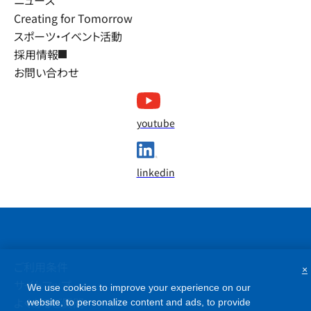
Creating for Tomorrow
スポーツ・イベント活動
採用情報
お問い合わせ
youtube
linkedin
ご利用条件
×
サイトマップ
We use cookies to improve your experience on our
よくあるご質問
website, to personalize content and ads, to provide