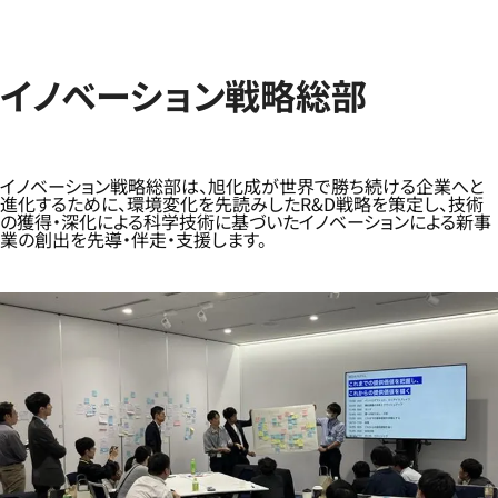
イノベーション戦略総部
イノベーション戦略総部は、旭化成が世界で勝ち続ける企業へと
進化するために、環境変化を先読みしたR&D戦略を策定し、技術
の獲得・深化による科学技術に基づいたイノベーションによる新事
業の創出を先導・伴走・支援します。