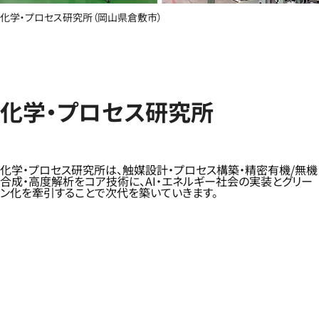
化学・プロセス研究所（岡山県倉敷市）
化学・プロセス研究所
化学・プロセス研究所は、触媒設計・プロセス構築・精密有機/無機
合成・高度解析をコア技術に、AI・エネルギー社会の実装とグリー
ン化を牽引することで次代を築いていきます。