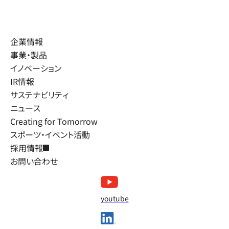
企業情報
事業・製品
イノベーション
IR情報
サステナビリティ
ニュース
Creating for Tomorrow
スポーツ・イベント活動
採用情報
お問い合わせ
youtube