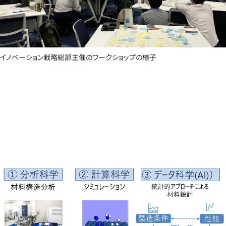
イノベーション戦略総部主催のワークショップの様子