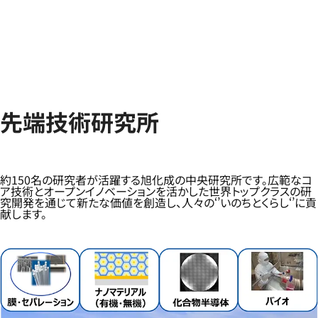
先端技術研究所
約150名の研究者が活躍する旭化成の中央研究所です。広範なコ
ア技術とオープンイノベーションを活かした世界トップクラスの研
究開発を通じて新たな価値を創造し、人々の‘’いのちとくらし‘’に貢
献します。