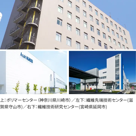
上：ポリマーセンター（神奈川県川崎市）／左下：繊維先端技術センター(滋
賀県守山市)／右下：繊維技術研究センター(宮崎県延岡市)