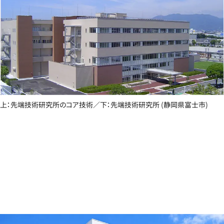
上：先端技術研究所のコア技術／下：先端技術研究所 (静岡県富士市)