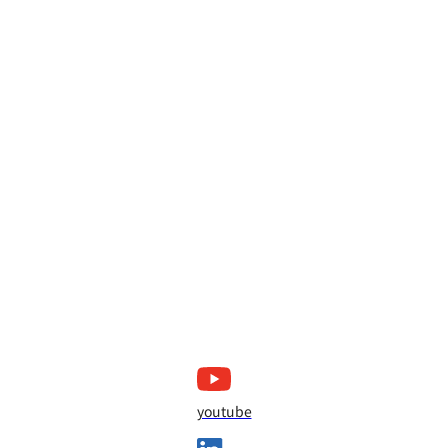
youtube