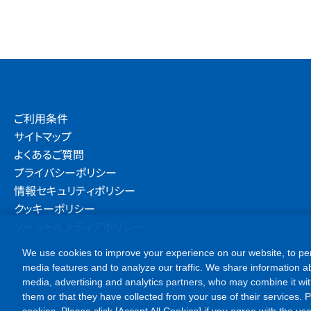
ご利用条件
サイトマップ
よくあるご質問
プライバシーポリシー
情報セキュリティポリシー
クッキーポリシー
ソーシャルメディアポリシー
We use cookies to improve your experience on our website, to per
media features and to analyze our traffic. We share information ab
media, advertising and analytics partners, who may combine it wit
them or that they have collected from your use of their services. Ple