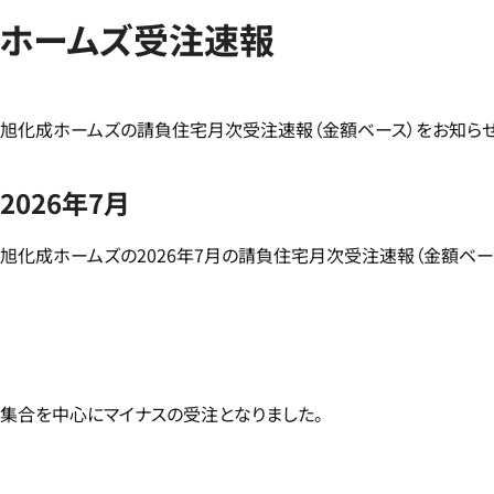
ホームズ受注速報
旭化成ホームズの請負住宅月次受注速報（金額ベース）をお知らせ
2026年7月
旭化成ホームズの2026年7月の請負住宅月次受注速報（金額ベー
集合を中心にマイナスの受注となりました。