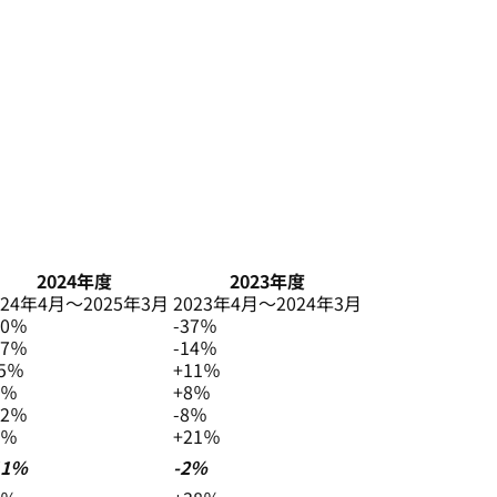
2024年度
2023年度
024年4月～2025年3月
2023年4月～2024年3月
40％
-37％
37％
-14％
15％
+11％
4％
+8％
22％
-8％
6％
+21％
11％
-2％