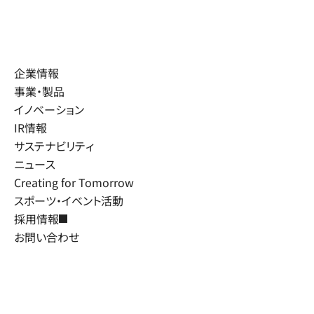
企業情報
事業・製品
イノベーション
IR情報
サステナビリティ
ニュース
Creating for Tomorrow
スポーツ・イベント活動
採用情報
お問い合わせ