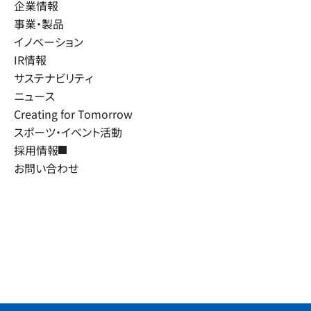
企業情報
事業・製品
イノベーション
IR情報
サステナビリティ
ニュース
Creating for Tomorrow
スポーツ・イベント活動
採用情報
お問い合わせ