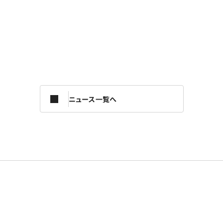
ニュース一覧へ