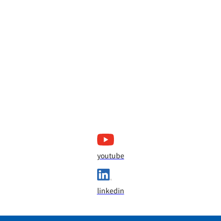
youtube
linkedin