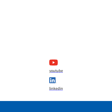
youtube
linkedin