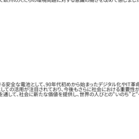
きる安全な電池として、90年代初めから始まったデジタル化やIT革
しての活用が注目されており、今後もさらに社会における重要性が
を通して、社会に新たな価値を提供し、世界の人びとの“いのち”と“