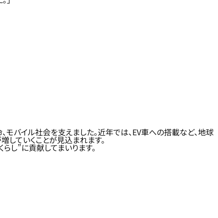
命、モバイル社会を支えました。近年では、EV車への搭載など、地球
増していくことが見込まれます。
くらし”に貢献してまいります。