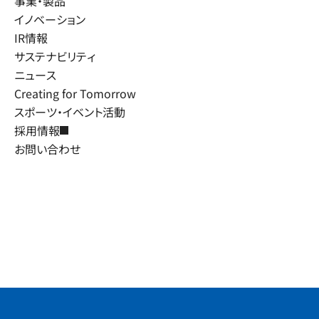
事業・製品
イノベーション
IR情報
サステナビリティ
ニュース
Creating for Tomorrow
スポーツ・イベント活動
採用情報
お問い合わせ