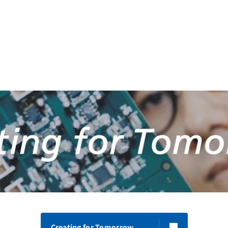
Creating for Tomorrow