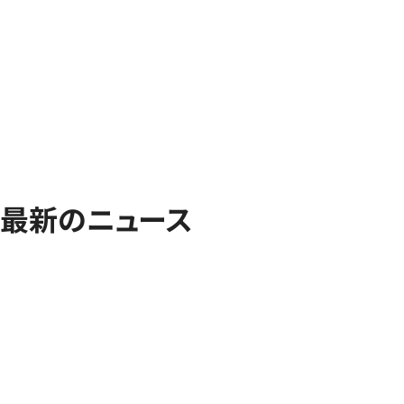
最新のニュース