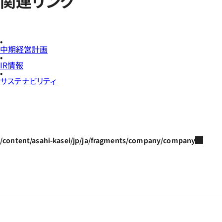
関連リンク
中期経営計画
IR情報
サステナビリティ
/content/asahi-kasei/jp/ja/fragments/company/company