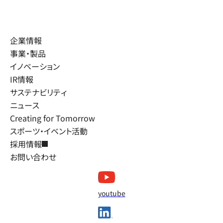
企業情報
事業・製品
イノベーション
IR情報
サステナビリティ
ニュース
Creating for Tomorrow
スポーツ・イベント活動
採用情報
お問い合わせ
youtube