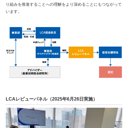
り組みを推進することへの理解をより深めることにもつながって
います。
LCAレビューパネル（2025年6月26日実施）