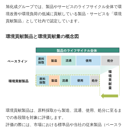
旭化成グループでは、製品やサービスのライフサイクル全体で環
境改善や環境負荷の低減に貢献している製品・サービスを「環境
貢献製品」として社内で認定しています。
環境貢献製品と環境貢献量の概念図
環境貢献製品は、原料採取から製造、流通、使用、処分に至るま
での各段階を対象に評価します。
評価の際には、市場における標準品や当社の従来製品（ベースラ