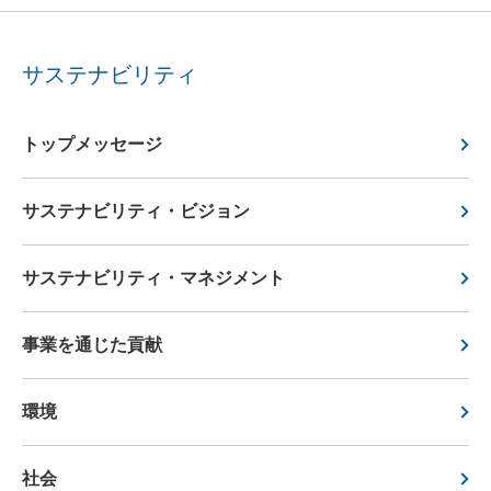
サステナビリティ
トップメッセージ
サステナビリティ・ビジョン
サステナビリティ・マネジメント
事業を通じた貢献
環境
社会