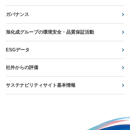
ガバナンス
旭化成グループの環境安全・品質保証活動
ESGデータ
社外からの評価
サステナビリティサイト基本情報