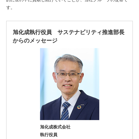
す。
旭化成執行役員 サステナビリティ推進部長
からのメッセージ
旭化成株式会社
執行役員