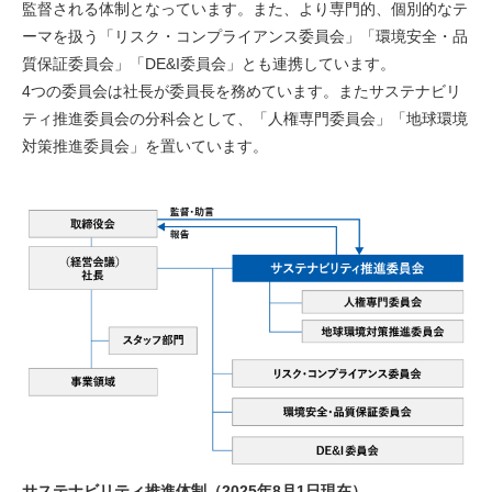
監督される体制となっています。また、より専門的、個別的なテ
ーマを扱う「リスク・コンプライアンス委員会」「環境安全・品
質保証委員会」「DE&I委員会」とも連携しています。
4つの委員会は社長が委員長を務めています。またサステナビリ
ティ推進委員会の分科会として、「人権専門委員会」「地球環境
対策推進委員会」を置いています。
サステナビリティ推進体制（2025年8月1日現在）