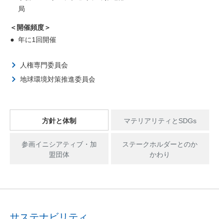
局
＜開催頻度＞
年に1回開催
人権専門委員会
地球環境対策推進委員会
方針と体制
マテリアリティとSDGs
参画イニシアティブ・加
ステークホルダーとのか
盟団体
かわり
サステナビリティ