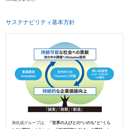
サステナビリティ基本方針
旭化成グループは、
「世界の人びとの“いのち”と“くら