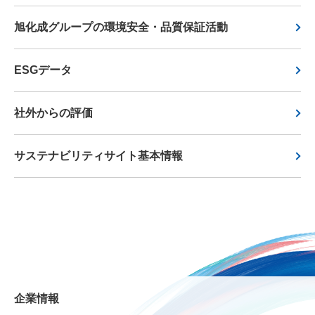
旭化成グループの環境安全・品質保証活動
ESGデータ
社外からの評価
サステナビリティサイト基本情報
企業情報