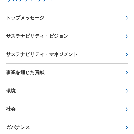
トップメッセージ
サステナビリティ・ビジョン
サステナビリティ・マネジメント
事業を通じた貢献
環境
社会
ガバナンス