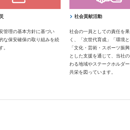
災
社会貢献活動
安管理の基本方針に基づい
社会の一員としての責任を果
的な保安確保の取り組みを続
く、「次世代育成」「環境と
す。
「文化・芸術・スポーツ振興
とした支援を通じて、当社の
わる地域やステークホルダー
共栄を図っています。