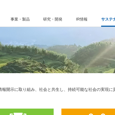
事業・製品
研究・開発
IR情報
サステ
情報開示に取り組み、社会と共生し、持続可能な社会の実現に