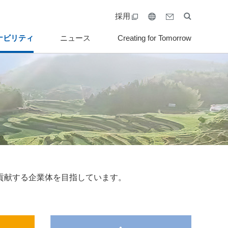
採用
ナビリティ
ニュース
Creating for Tomorrow
貢献する企業体を目指しています。