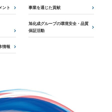
メント
事業を通じた貢献
旭化成グループの環境安全・品質
保証活動
本情報