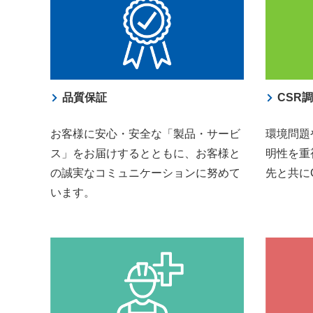
品質保証
CSR
お客様に安心・安全な「製品・サービ
環境問題
ス」をお届けするとともに、お客様と
明性を重
の誠実なコミュニケーションに努めて
先と共に
います。