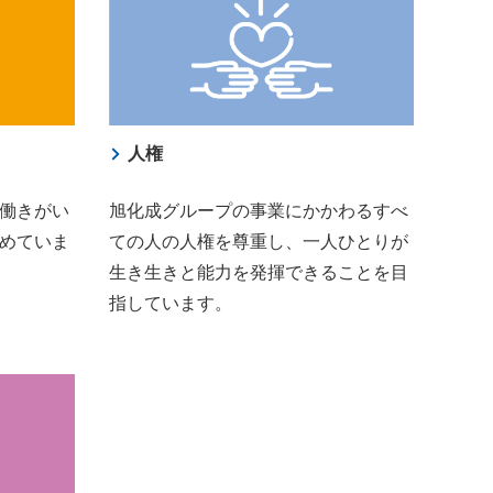
人権
働きがい
旭化成グループの事業にかかわるすべ
めていま
ての人の人権を尊重し、一人ひとりが
生き生きと能力を発揮できることを目
指しています。