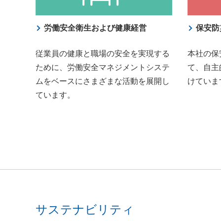
労働安全衛生および健康経営
保安防
従業員の健康と職場の安全を実現する
本社の保
ために、労働安全マネジメントシステ
て、自主
ムをベースにさまざまな活動を展開し
けていま
ています。
サステナビリティ