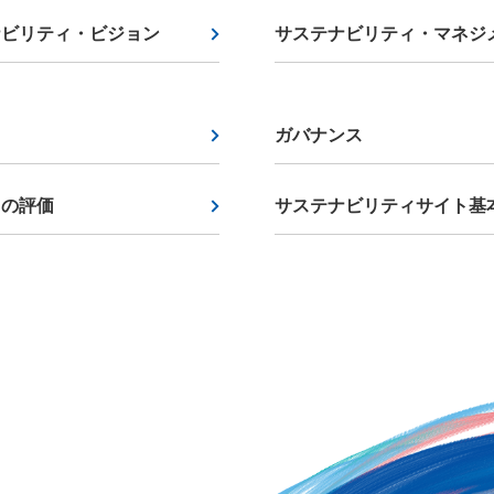
ナビリティ・ビジョン
サステナビリティ・マネジ
ガバナンス
らの評価
サステナビリティサイト基