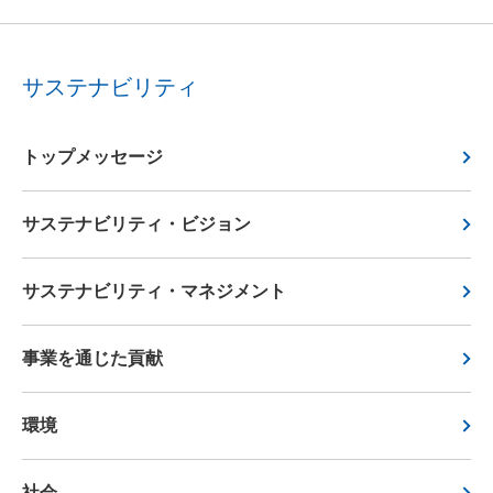
サステナビリティ
トップメッセージ
サステナビリティ・ビジョン
サステナビリティ・マネジメント
事業を通じた貢献
環境
社会