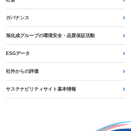
ガバナンス
旭化成グループの環境安全・品質保証活動
ESGデータ
社外からの評価
サステナビリティサイト基本情報