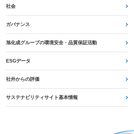
社会
ガバナンス
旭化成グループの環境安全・品質保証活動
ESGデータ
社外からの評価
サステナビリティサイト基本情報