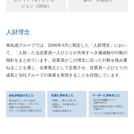
ジョン（DE&I）
人財理念
旭化成グループでは、2006年3月に制定した「人財理念」におい
て、「人財」たる従業員一人ひとりが共有すべき価値観や行動の
指針をまとめています。従業員がこの理念に沿った行動を積み重
ねることを通じ、企業風土として定着させ、従業員一人ひとりの
成長と当社グループの発展を実現することを目指しています。