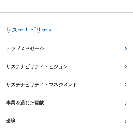
サステナビリティ
トップメッセージ
サステナビリティ・ビジョン
サステナビリティ・マネジメント
事業を通じた貢献
環境