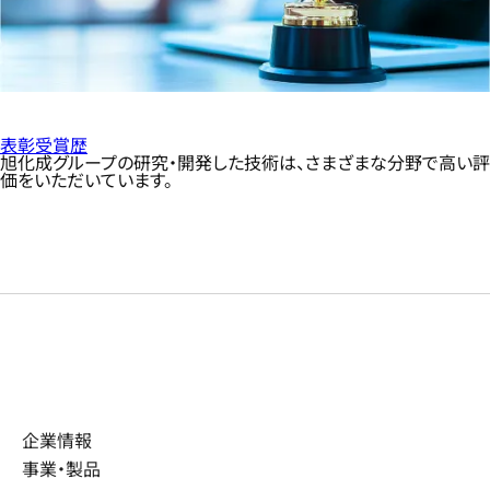
表彰受賞歴
旭化成グループの研究・開発した技術は、さまざまな分野で高い評
価をいただいています。
企業情報
事業・製品