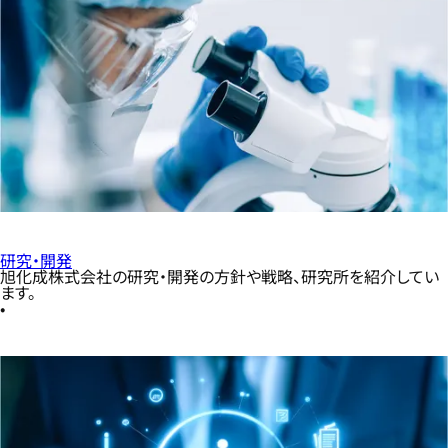
研究・開発
旭化成株式会社の研究・開発の方針や戦略、研究所を紹介してい
ます。