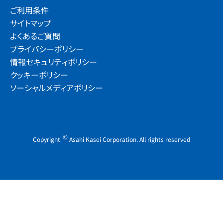
ご利用条件
サイトマップ
よくあるご質問
プライバシーポリシー
情報セキュリティポリシー
クッキーポリシー
ソーシャルメディアポリシー
©
Copyright
Asahi Kasei Corporation. All rights reserved