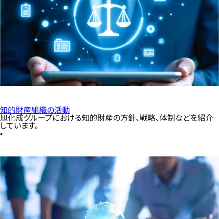
知的財産組織の活動
旭化成グループにおける知的財産の方針、戦略、体制などを紹介
しています。