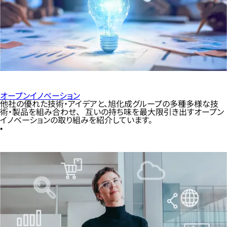
オープンイノベーション
他社の優れた技術・アイデアと、旭化成グループの多種多様な技
術・製品を組み合わせ、 互いの持ち味を最大限引き出すオープン
イノベーションの取り組みを紹介しています。