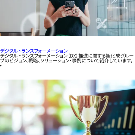
デジタルトランスフォーメーション
デジタルトランスフォーメーション（DX）推進に関する旭化成グルー
プのビジョン、戦略、ソリューション・事例について紹介しています。