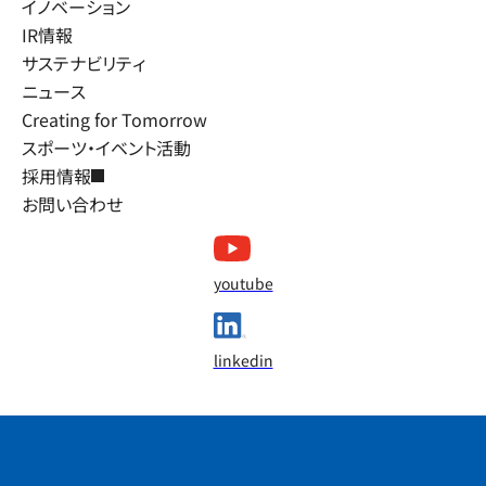
イノベーション
IR情報
サステナビリティ
ニュース
Creating for Tomorrow
スポーツ・イベント活動
採用情報
お問い合わせ
youtube
linkedin