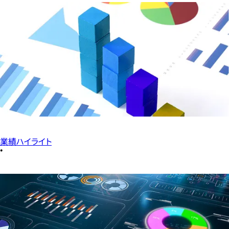
業績ハイライト