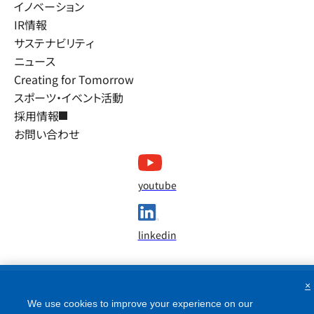
イノベーション
IR情報
サステナビリティ
ニュース
Creating for Tomorrow
スポーツ・イベント活動
採用情報
お問い合わせ
youtube
linkedin
×
We use cookies to improve your experience on our