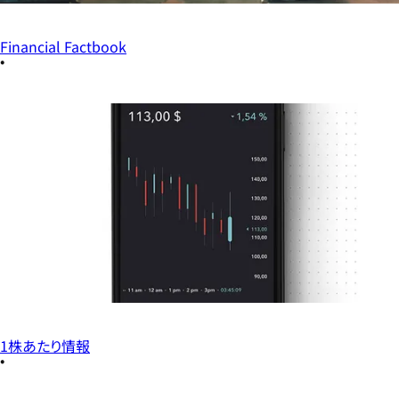
Financial Factbook
1株あたり情報