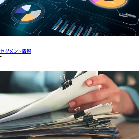
セグメント情報