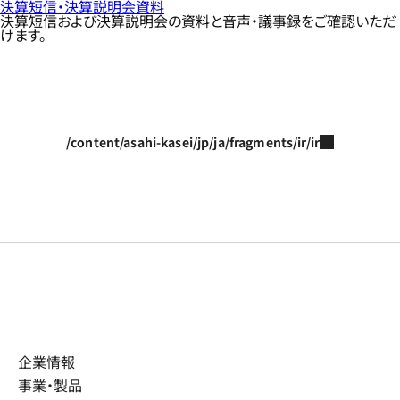
決算短信・決算説明会資料
決算短信および決算説明会の資料と音声・議事録をご確認いただ
けます。
/content/asahi-kasei/jp/ja/fragments/ir/ir
企業情報
事業・製品