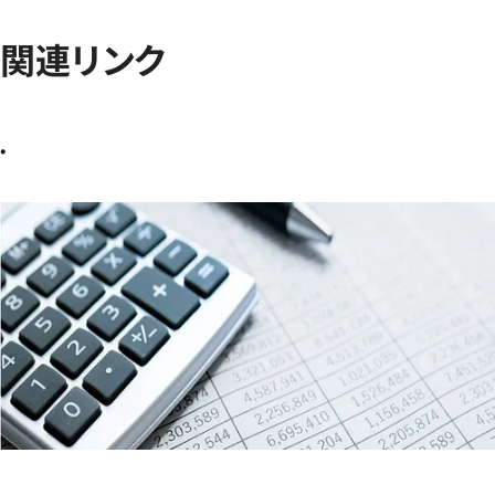
関連リンク