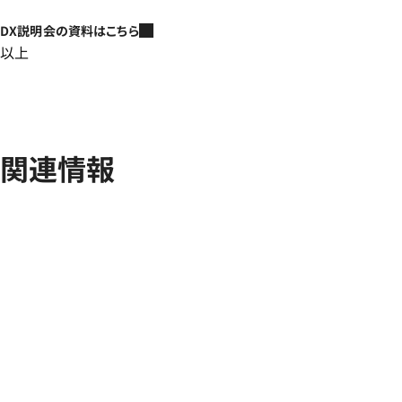
DX説明会の資料はこちら
以上
関連情報