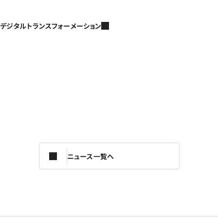
デジタルトランスフォーメーション
ニュース一覧へ