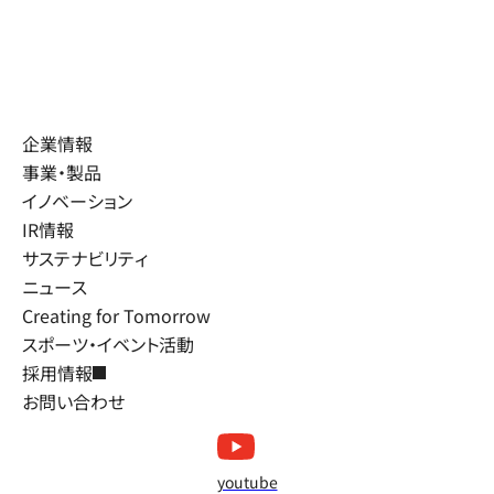
企業情報
事業・製品
イノベーション
IR情報
サステナビリティ
ニュース
Creating for Tomorrow
スポーツ・イベント活動
採用情報
お問い合わせ
youtube