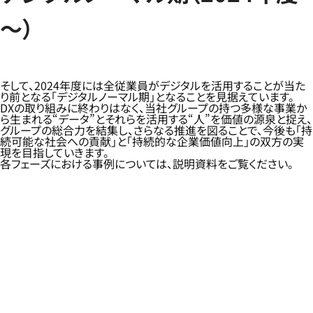
～）
そして、2024年度には全従業員がデジタルを活用することが当た
り前となる「デジタルノーマル期」となることを見据えています。
DXの取り組みに終わりはなく、当社グループの持つ多様な事業か
ら生まれる“データ”とそれらを活用する“人”を価値の源泉と捉え、
グループの総合力を結集し、さらなる推進を図ることで、今後も「持
続可能な社会への貢献」と「持続的な企業価値向上」の双方の実
現を目指していきます。
各フェーズにおける事例については、説明資料をご覧ください。