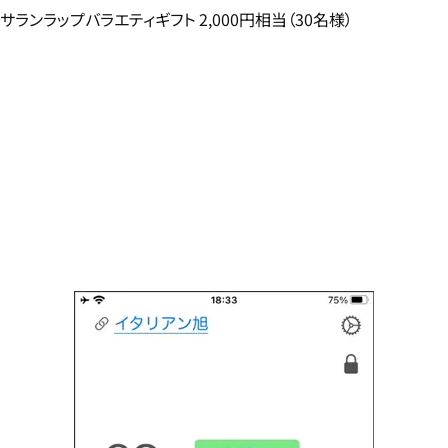
サランラップバラエティギフト 2,000円相当（30名様）