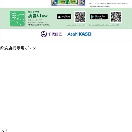
飲食店提示用ポスター
以上