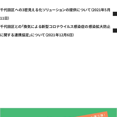
千代田区への3密見える化ソリューションの提供について（2021年5月
11日）
千代田区との「換気による新型コロナウイルス感染症の感染拡大防止
に関する連携協定」について（2021年12月6日）