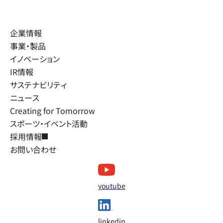
企業情報
事業・製品
イノベーション
IR情報
サステナビリティ
ニュース
Creating for Tomorrow
スポーツ・イベント活動
採用情報
お問い合わせ
youtube
linkedin