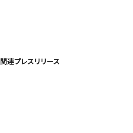
関連プレスリリース