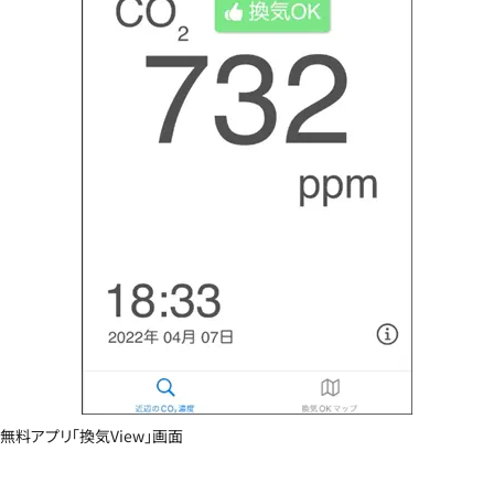
無料アプリ「換気View」画面