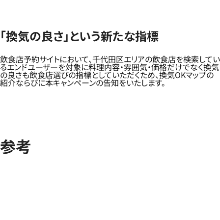
「換気の良さ」という新たな指標
飲食店予約サイトにおいて、千代田区エリアの飲食店を検索してい
るエンドユーザーを対象に料理内容・雰囲気・価格だけでなく換気
の良さも飲食店選びの指標としていただくため、換気OKマップの
紹介ならびに本キャンペーンの告知をいたします。
参考