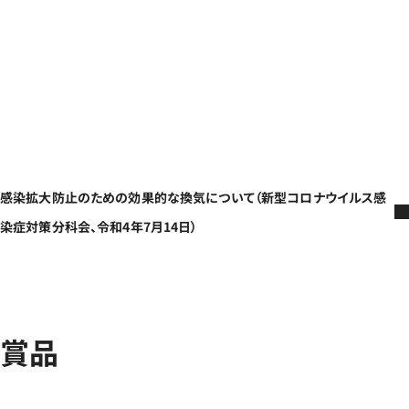
感染拡大防止のための効果的な換気について（新型コロナウイルス感
染症対策分科会、令和4年7月14日）
賞品