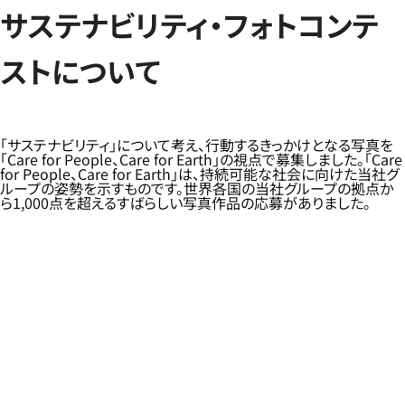
サステナビリティ・フォトコンテ
ストについて
「サステナビリティ」について考え、行動するきっかけとなる写真を
「Care for People、Care for Earth」の視点で募集しました。「Care
for People、Care for Earth」は、持続可能な社会に向けた当社グ
ループの姿勢を示すものです。世界各国の当社グループの拠点か
ら1,000点を超えるすばらしい写真作品の応募がありました。