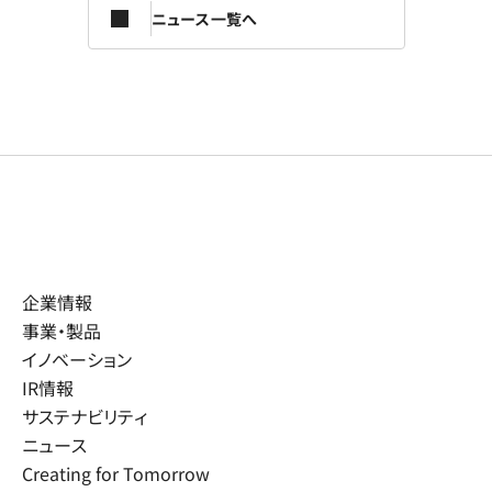
ニュース一覧へ
企業情報
事業・製品
イノベーション
IR情報
サステナビリティ
ニュース
Creating for Tomorrow