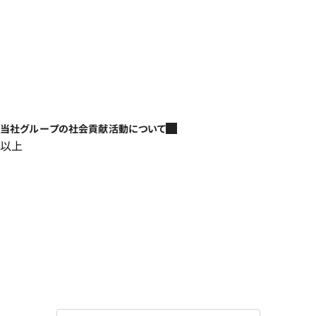
当社グループの社会貢献活動について
以上