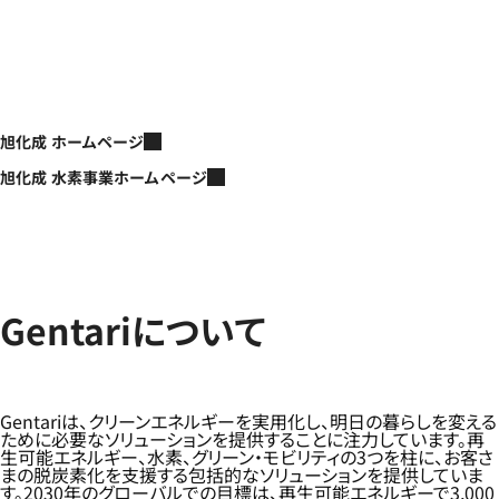
旭化成 ホームページ
旭化成 水素事業ホームページ
Gentariについて
Gentariは、クリーンエネルギーを実用化し、明日の暮らしを変える
ために必要なソリューションを提供することに注力しています。再
生可能エネルギー、水素、グリーン・モビリティの3つを柱に、お客さ
まの脱炭素化を支援する包括的なソリューションを提供していま
す。2030年のグローバルでの目標は、再生可能エネルギーで3,000