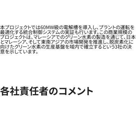
本プロジェクトでは60MW級の電解槽を導入し、プラントの運転を
最適化する統合制御システムの実証も行います。この商業規模の
プロジェクトは、マレーシアでのグリーン水素の製造を通じて、日本
とマレーシア、そして東南アジアの市場開発を推進し、脱炭素化に
向けたグリーン水素の生産基盤を域内で確立するという3社の決
意を示しています。
各社責任者のコメント