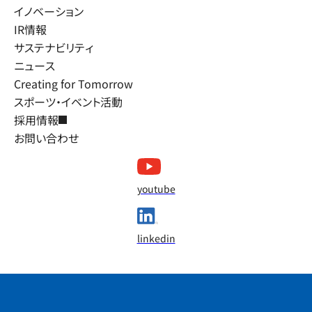
イノベーション
IR情報
サステナビリティ
ニュース
Creating for Tomorrow
スポーツ・イベント活動
採用情報
お問い合わせ
youtube
linkedin