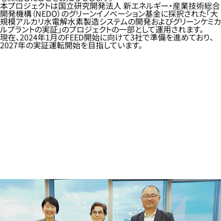
本プロジェクトは国立研究開発法人 新エネルギー・産業技術総合
開発機構（NEDO）のグリーンイノベーション基金に採択された「大
規模アルカリ水電解水素製造システムの開発およびグリーンケミカ
ルプラントの実証」のプロジェクトの一部として運用されます。
現在、2024年1月のFEED開始に向けて3社で準備を進めており、
2027年の実証運転開始を目指しています。