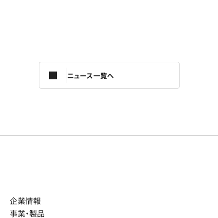
ニュース一覧へ
企業情報
事業・製品