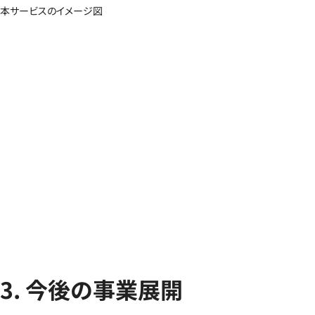
本サービスのイメージ図
3. 今後の事業展開