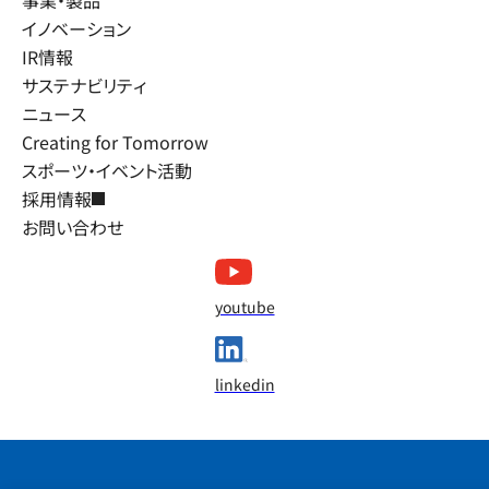
イノベーション
IR情報
サステナビリティ
ニュース
Creating for Tomorrow
スポーツ・イベント活動
採用情報
お問い合わせ
youtube
linkedin