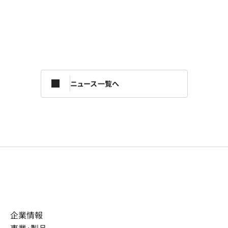
ニュース一覧へ
企業情報
事業・製品