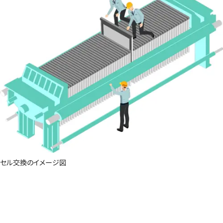
セル交換のイメージ図