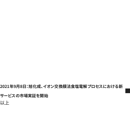
2021年9月8日：旭化成、イオン交換膜法食塩電解プロセスにおける新
サービスの市場実証を開始
以上