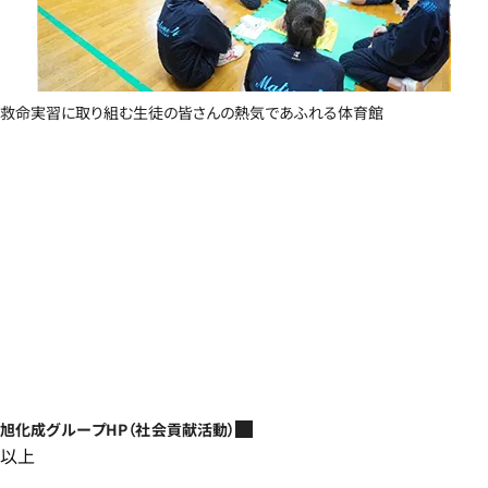
救命実習に取り組む生徒の皆さんの熱気であふれる体育館
旭化成グループHP（社会貢献活動）
以上