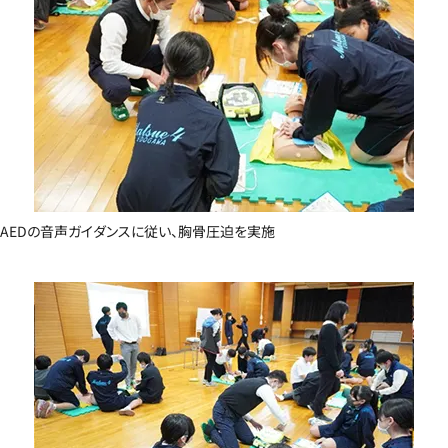
AEDの音声ガイダンスに従い、胸骨圧迫を実施