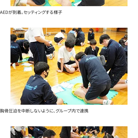
AEDが到着。セッティングする様子
胸骨圧迫を中断しないように、グループ内で連携