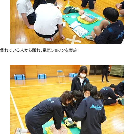
倒れている人から離れ、電気ショックを実施