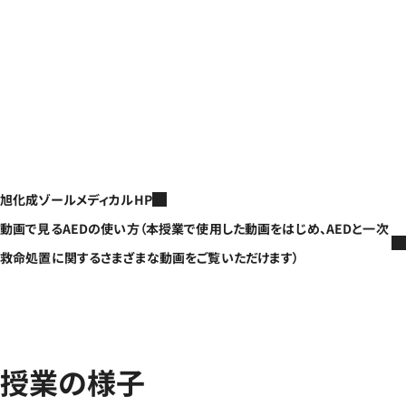
旭化成ゾールメディカルHP
動画で見るAEDの使い方（本授業で使用した動画をはじめ、AEDと一次
救命処置に関するさまざまな動画をご覧いただけます）
授業の様子