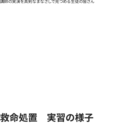
講師の実演を真剣なまなざしで見つめる生徒の皆さん
救命処置 実習の様子