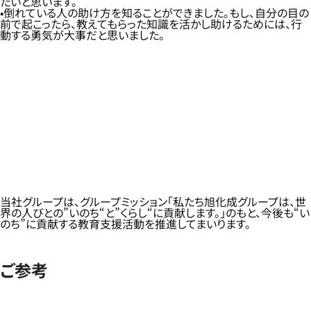
たいと思います。
倒れている人の助け方を知ることができました。もし、自分の目の
前で起こったら、教えてもらった知識を活かし助けるためには、行
動する勇気が大事だと思いました。
当社グループは、グループミッション「私たち旭化成グループは、世
界の人びとの”いのち“と”くらし“に貢献します。」のもと、今後も“い
のち”に貢献する教育支援活動を推進してまいります。
ご参考