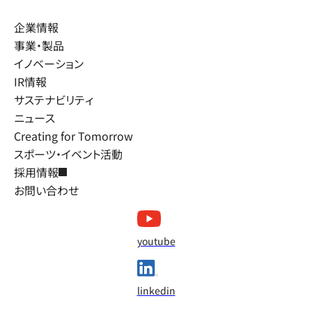
企業情報
事業・製品
イノベーション
IR情報
サステナビリティ
ニュース
Creating for Tomorrow
スポーツ・イベント活動
採用情報
お問い合わせ
youtube
linkedin