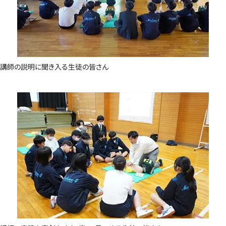
講師の説明に聞き入る生徒の皆さん