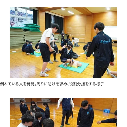
倒れている人を発見。周りに助けを求め、役割分担をする様子