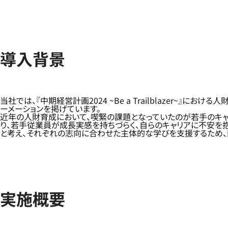
導入背景
当社では、『中期経営計画2024 ~Be a Trailblazer
ーメーションを掲げています。
近年の人財育成において、喫緊の課題となっていたのが若手のキャ
り、若手従業員が成長実感を持ちづらく、自らのキャリアに不安を
と考え、それぞれの志向に合わせた主体的な学びを支援するため、
実施概要