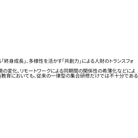
続ける「終身成長」、多様性を活かす「共創力」による人財のトランスフォ
境の変化、リモートワークによる同期間の関係性の希薄化などによ
社員教育においても、従来の一律型の集合研修だけでは不十分である