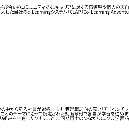
学び合いのコミュニティです。キャリアに対する価値観や個人の志向
-Learningシステム「CLAP（Co-Learning Adventure
つの中から新入社員が選択します。管理職志向の高い「アドベンチャ
ゼミごとのテーマに沿って設定された動画教材で各自が学習を進めま
り組みを共有したりすることで、同期同士のつながりにより、学習・