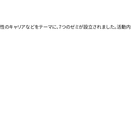
女性のキャリアなどをテーマに、7つのゼミが設立されました。活動内