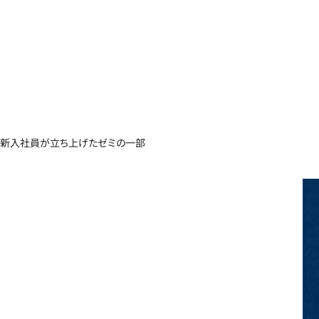
新入社員が立ち上げたゼミの一部