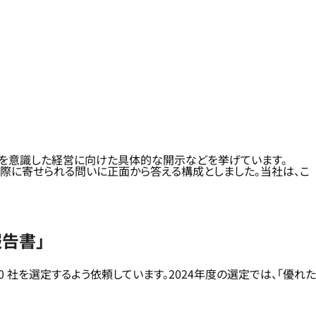
価を意識した経営に向けた具体的な開示などを挙げています。
実際に寄せられる問いに正面から答える構成としました。当社は、こ
告書」
 社を選定するよう依頼しています。2024年度の選定では、「優れた