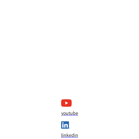
youtube
linkedin