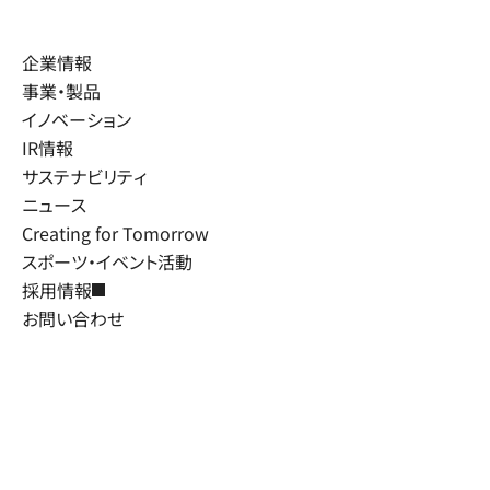
企業情報
事業・製品
イノベーション
IR情報
サステナビリティ
ニュース
Creating for Tomorrow
スポーツ・イベント活動
採用情報
お問い合わせ