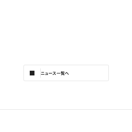
ニュース一覧へ