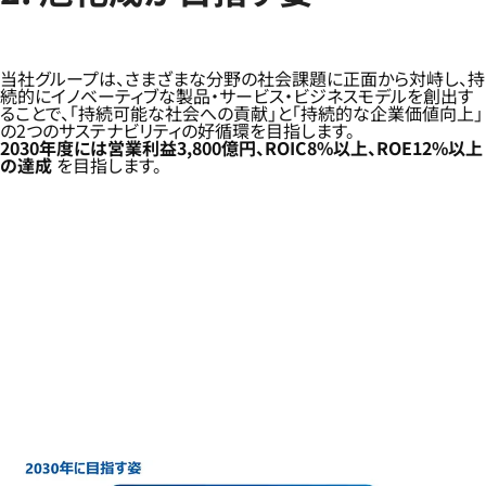
当社グループは、さまざまな分野の社会課題に正面から対峙し、持
続的にイノベーティブな製品・サービス・ビジネスモデルを創出す
ることで、「持続可能な社会への貢献」と「持続的な企業価値向上」
の2つのサステナビリティの好循環を目指します。
2030年度には営業利益3,800億円、ROIC8%以上、ROE12%以上
の達成
を目指します。