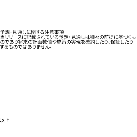
予想・見通しに関する注意事項
当リリースに記載されている予想・見通しは種々の前提に基づくも
のであり将来の計画数値や施策の実現を確約したり、保証したり
するものではありません。
以上