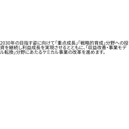
2030年の目指す姿に向けて「重点成長」「戦略的育成」分野への投
資を継続し利益成長を実現させるとともに、「収益改善・事業モデ
ル転換」分野にあたるケミカル事業の改革を進めます。