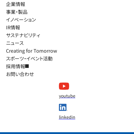
企業情報
事業・製品
イノベーション
IR情報
サステナビリティ
ニュース
Creating for Tomorrow
スポーツ・イベント活動
採用情報
お問い合わせ
youtube
linkedin