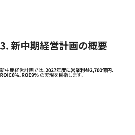
3. 新中期経営計画の概要
新中期経営計画では、
2027年度に営業利益2,700億円、
ROIC6%、ROE9%
の実現を目指します。