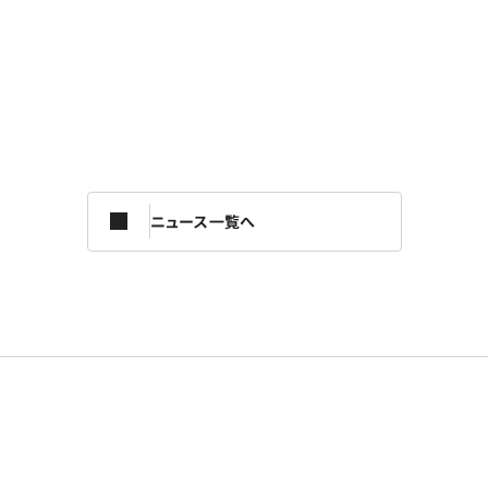
ニュース一覧へ