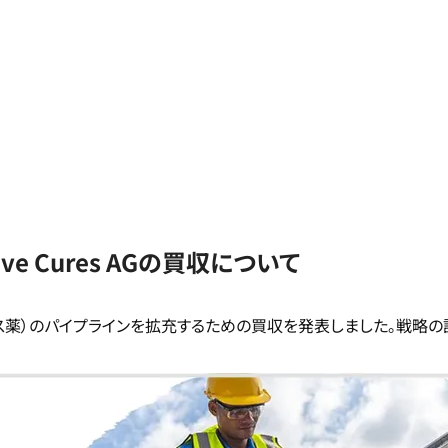
tive Cures AGの買収について
薬）のパイプラインを拡充するための買収を発表しました。戦略の