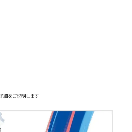
詳細をご説明します