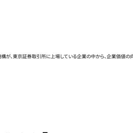
機構が、東京証券取引所に上場している企業の中から、企業価値の