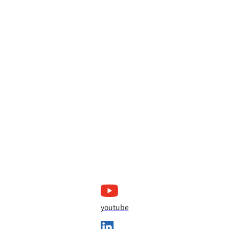
youtube