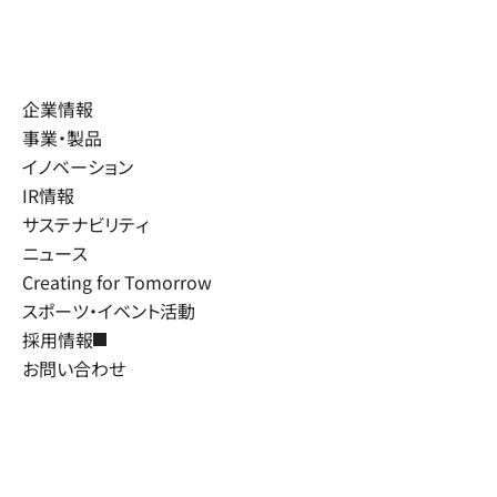
企業情報
事業・製品
イノベーション
IR情報
サステナビリティ
ニュース
Creating for Tomorrow
スポーツ・イベント活動
採用情報
お問い合わせ