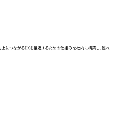
向上につながるDXを推進するための仕組みを社内に構築し、優れ