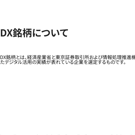
DX銘柄について
DX銘柄とは、経済産業省と東京証券取引所および情報処理推進
たデジタル活用の実績が表れている企業を選定するものです。